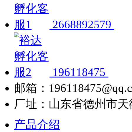
2668892579
196118475
邮箱：196118475@qq.
厂址：山东省德州市天
产品介绍