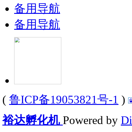
备用导航
备用导航
(
鲁ICP备19053821号-1
)
裕达孵化机
Powered by
Di