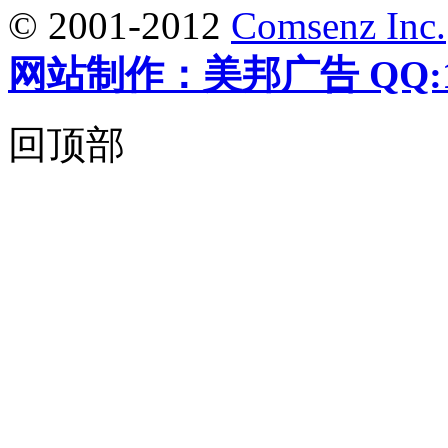
© 2001-2012
Comsenz Inc.
网站制作：美邦广告 QQ:12
回顶部