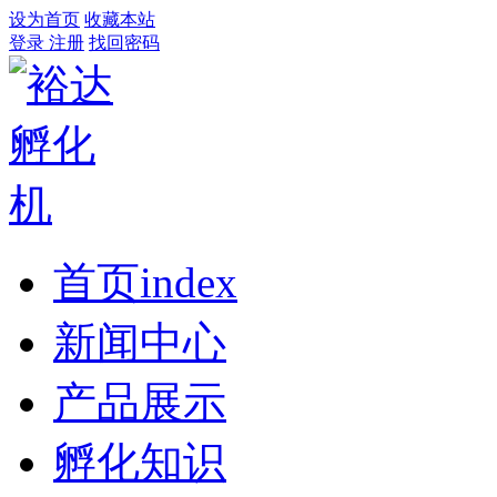
设为首页
收藏本站
登录
注册
找回密码
首页
index
新闻中心
产品展示
孵化知识