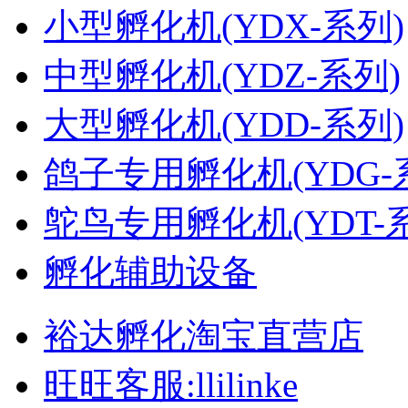
小型孵化机(YDX-系列)
中型孵化机(YDZ-系列)
大型孵化机(YDD-系列)
鸽子专用孵化机(YDG-
鸵鸟专用孵化机(YDT-
孵化辅助设备
裕达孵化淘宝直营店
旺旺客服:llilinke