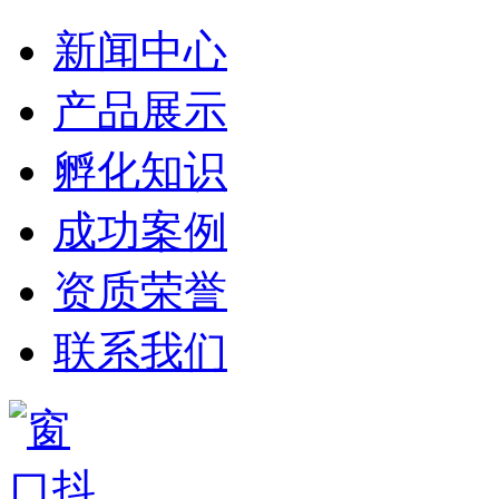
新闻中心
产品展示
孵化知识
成功案例
资质荣誉
联系我们