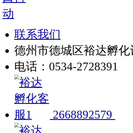
联系我们
德州市德城区裕达孵化
电话：0534-2728391
2668892579