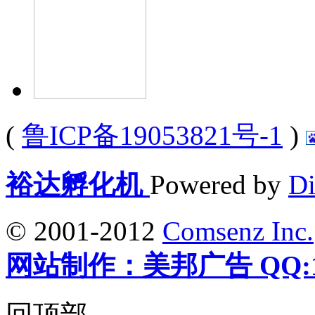
(
鲁ICP备19053821号-1
)
裕达孵化机
Powered by
Di
© 2001-2012
Comsenz Inc.
网站制作：美邦广告 QQ:12
回顶部