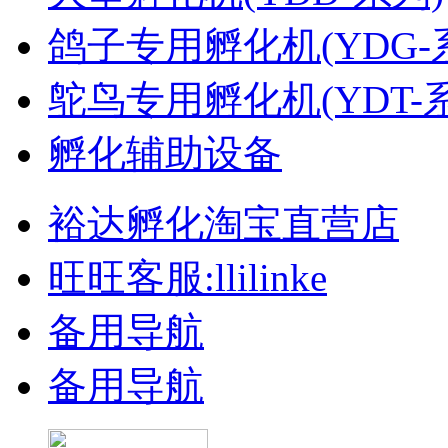
鸽子专用孵化机(YDG-
鸵鸟专用孵化机(YDT-
孵化辅助设备
裕达孵化淘宝直营店
旺旺客服:llilinke
备用导航
备用导航