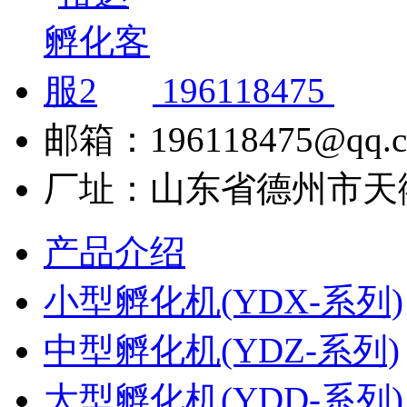
196118475
邮箱：196118475@qq.
厂址：山东省德州市天
产品介绍
小型孵化机(YDX-系列)
中型孵化机(YDZ-系列)
大型孵化机(YDD-系列)