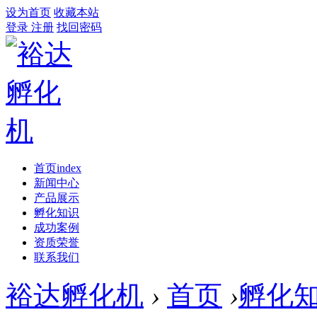
设为首页
收藏本站
登录
注册
找回密码
首页
index
新闻中心
产品展示
孵化知识
成功案例
资质荣誉
联系我们
裕达孵化机
›
首页
›
孵化