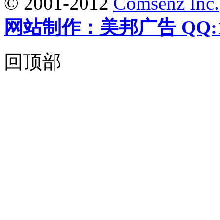
© 2001-2012
Comsenz Inc.
网站制作：美邦广告 QQ:12
回顶部