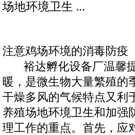
场地环境卫生 ...
裕
注意鸡场环境的消毒防疫
裕达孵化设备厂温馨提
暖，是微生物大量繁殖的
干燥多风的气候特点又利
养殖场地环境卫生和加强
理工作的重点。首先，应