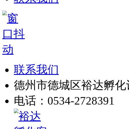
联系我们
德州市德城区裕达孵化
电话：0534-2728391