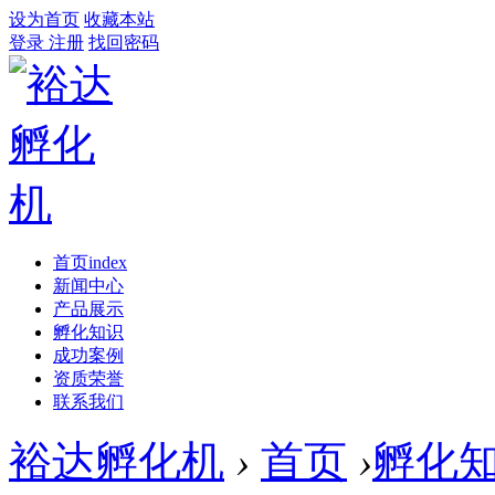
设为首页
收藏本站
登录
注册
找回密码
首页
index
新闻中心
产品展示
孵化知识
成功案例
资质荣誉
联系我们
裕达孵化机
›
首页
›
孵化