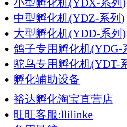
小型孵化机(YDX-系列)
中型孵化机(YDZ-系列)
大型孵化机(YDD-系列)
鸽子专用孵化机(YDG-
鸵鸟专用孵化机(YDT-
孵化辅助设备
裕达孵化淘宝直营店
旺旺客服:llilinke