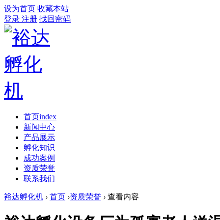
设为首页
收藏本站
登录
注册
找回密码
首页
index
新闻中心
产品展示
孵化知识
成功案例
资质荣誉
联系我们
裕达孵化机
›
首页
›
资质荣誉
›
查看内容