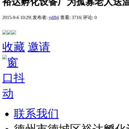
裕达孵化设备厂为孤寡老人送
2015-9-6 10:29
|
发布者:
ydfhj
|
查看: 3716
|
评论: 0
收藏
邀请
联系我们