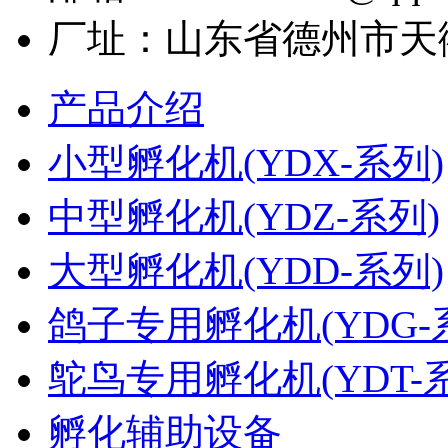
厂址：山东省德州市天
产品介绍
小型孵化机(YDX-系列)
中型孵化机(YDZ-系列)
大型孵化机(YDD-系列)
鸽子专用孵化机(YDG-
鸵鸟专用孵化机(YDT-
孵化辅助设备