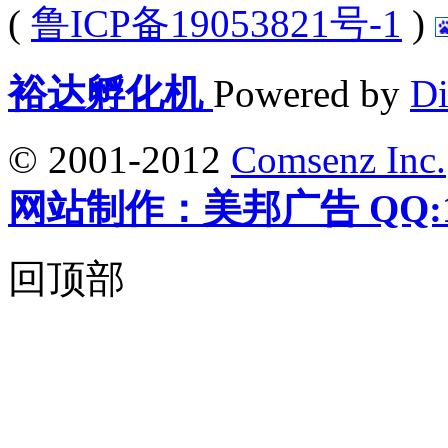
(
鲁ICP备19053821号-1
)
裕达孵化机
Powered by
Di
© 2001-2012
Comsenz Inc.
网站制作：美邦广告 QQ:12
回顶部