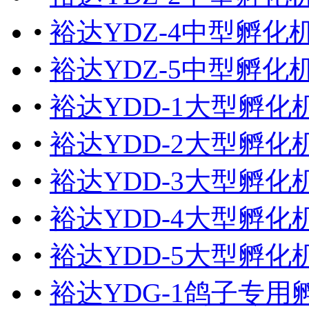
•
裕达YDZ-4中型孵化机
•
裕达YDZ-5中型孵化机
•
裕达YDD-1大型孵化机
•
裕达YDD-2大型孵化机
•
裕达YDD-3大型孵化机
•
裕达YDD-4大型孵化机
•
裕达YDD-5大型孵化机
•
裕达YDG-1鸽子专用