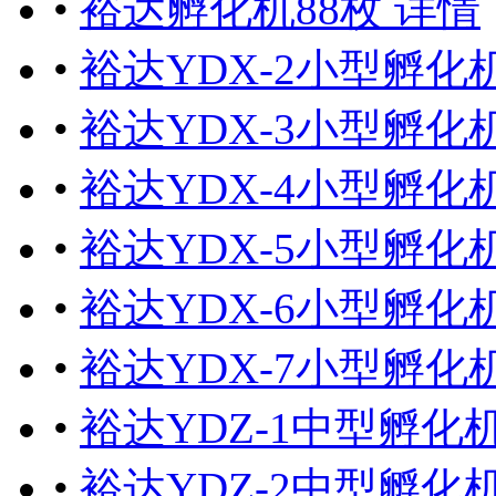
•
裕达孵化机88枚 详情
•
裕达YDX-2小型孵化机
•
裕达YDX-3小型孵化机
•
裕达YDX-4小型孵化机
•
裕达YDX-5小型孵化机
•
裕达YDX-6小型孵化机
•
裕达YDX-7小型孵化机
•
裕达YDZ-1中型孵化机2
•
裕达YDZ-2中型孵化机