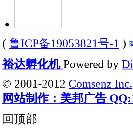
(
鲁ICP备19053821号-1
)
裕达孵化机
Powered by
Di
© 2001-2012
Comsenz Inc.
网站制作：美邦广告 QQ:12
回顶部