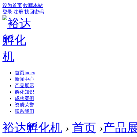
设为首页
收藏本站
登录
注册
找回密码
首页
index
新闻中心
产品展示
孵化知识
成功案例
资质荣誉
联系我们
裕达孵化机
›
首页
›
产品