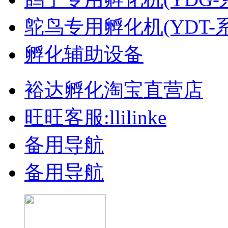
鸵鸟专用孵化机(YDT-
孵化辅助设备
裕达孵化淘宝直营店
旺旺客服:llilinke
备用导航
备用导航