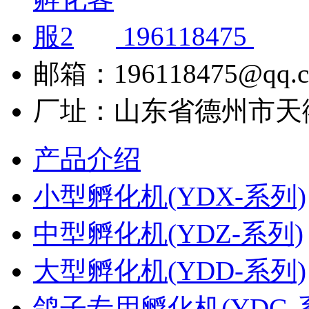
196118475
邮箱：196118475@qq.
厂址：山东省德州市天
产品介绍
小型孵化机(YDX-系列)
中型孵化机(YDZ-系列)
大型孵化机(YDD-系列)
鸽子专用孵化机(YDG-