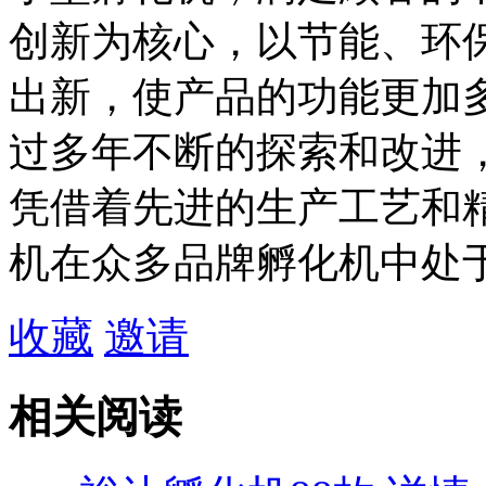
创新为核心，以节能、环
出新，使产品的功能更加
过多年不断的探索和改进
凭借着先进的生产工艺和
机在众多品牌孵化机中处
收藏
邀请
相关阅读