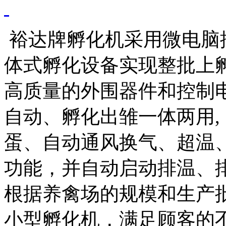
裕达牌孵化机采用微电脑
体式孵化设备实现整批上
高质量的外围器件和控制
自动、孵化出雏一体两用,
蛋、自动通风换气、超温
功能，并自动启动排温、
根据养禽场的规模和生产
小型孵化机，满足顾客的