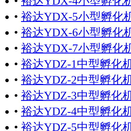
•
裕达YDX-4小型孵化机
•
裕达YDX-5小型孵化机
•
裕达YDX-6小型孵化机
•
裕达YDX-7小型孵化机
•
裕达YDZ-1中型孵化机2
•
裕达YDZ-2中型孵化机
•
裕达YDZ-3中型孵化机
•
裕达YDZ-4中型孵化机
•
裕达YDZ-5中型孵化机