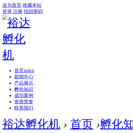
设为首页
收藏本站
登录
注册
找回密码
首页
index
新闻中心
产品展示
孵化知识
成功案例
资质荣誉
联系我们
裕达孵化机
›
首页
›
孵化