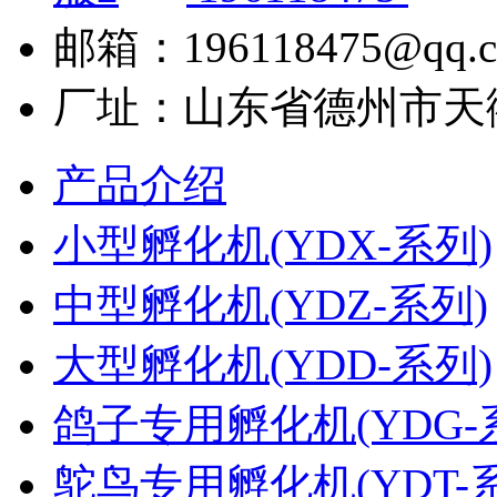
邮箱：196118475@qq.
厂址：山东省德州市天
产品介绍
小型孵化机(YDX-系列)
中型孵化机(YDZ-系列)
大型孵化机(YDD-系列)
鸽子专用孵化机(YDG-
鸵鸟专用孵化机(YDT-