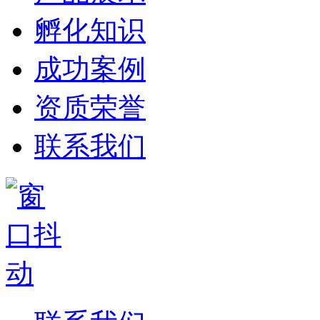
孵化知识
成功案例
资质荣誉
联系我们