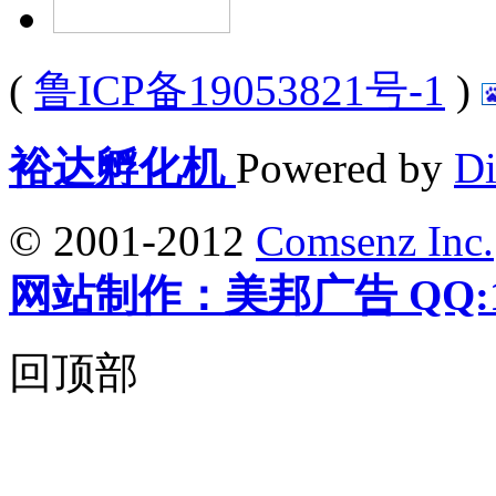
(
鲁ICP备19053821号-1
)
裕达孵化机
Powered by
Di
© 2001-2012
Comsenz Inc.
网站制作：美邦广告 QQ:12
回顶部