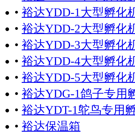
•
裕达YDD-1大型孵化机
•
裕达YDD-2大型孵化机
•
裕达YDD-3大型孵化机
•
裕达YDD-4大型孵化机
•
裕达YDD-5大型孵化机
•
裕达YDG-1鸽子专用
•
裕达YDT-1鸵鸟专用
•
裕达保温箱